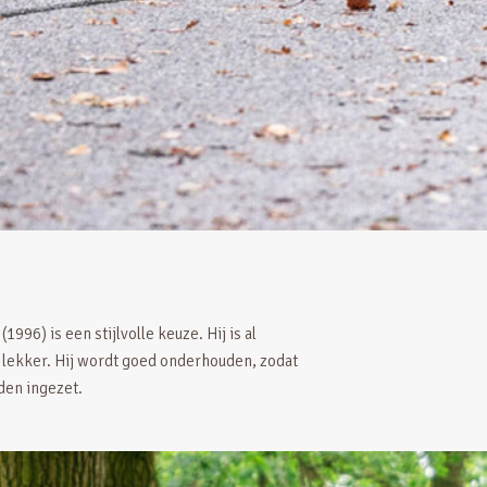
1996) is een stijlvolle keuze. Hij is al
nd lekker. Hij wordt goed onderhouden, zodat
rden ingezet.