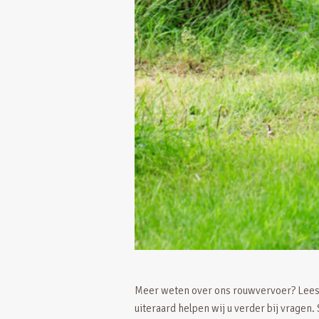
Meer weten over ons rouwvervoer? Lees
uiteraard helpen wij u verder bij vragen.