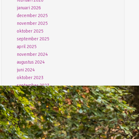
februari 2026
januari 2026
december 2025
november 2025
oktober 2025
september 2025
april 2025
november 2024
augustus 2024
juni 2024
oktober 2023
september 2023
juli 2023
juni 2023
mei 2023
april 2023
maart 2023
februari 2023