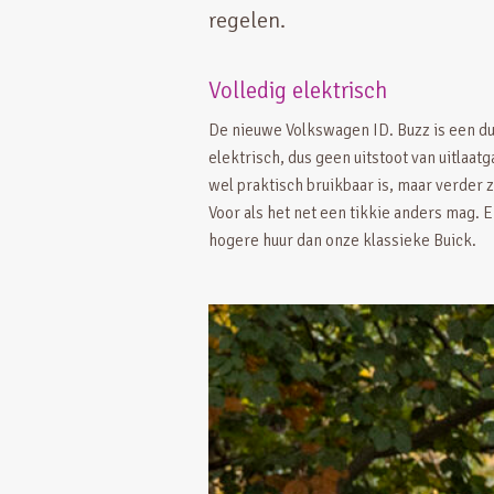
regelen.
Volledig elektrisch
De nieuwe Volkswagen ID. Buzz is een duu
elektrisch, dus geen uitstoot van uitlaa
wel praktisch bruikbaar is, maar verder 
Voor als het net een tikkie anders mag. E
hogere huur dan onze klassieke Buick.