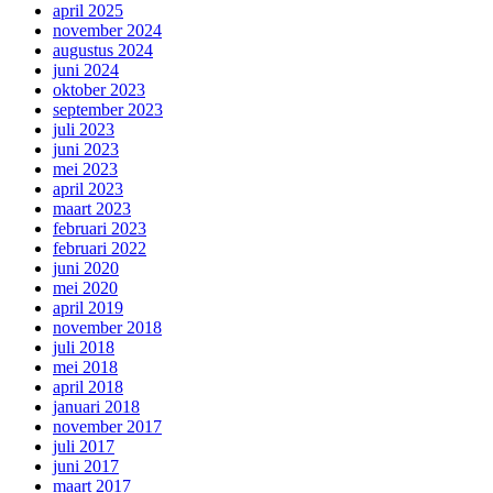
april 2025
november 2024
augustus 2024
juni 2024
oktober 2023
september 2023
juli 2023
juni 2023
mei 2023
april 2023
maart 2023
februari 2023
februari 2022
juni 2020
mei 2020
april 2019
november 2018
juli 2018
mei 2018
april 2018
januari 2018
november 2017
juli 2017
juni 2017
maart 2017