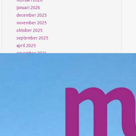
februari 2026
januari 2026
december 2025
november 2025
oktober 2025
september 2025
april 2025
november 2024
augustus 2024
juni 2024
oktober 2023
september 2023
juli 2023
juni 2023
mei 2023
april 2023
maart 2023
februari 2023