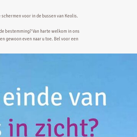
e schermen voor in de bussen van Keolis.
ede bestemming? Van harte welkom in ons
en gewoon even naar u toe. Bel voor een