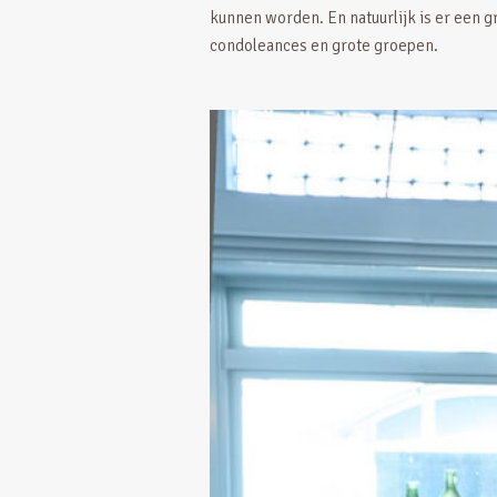
kunnen worden. En natuurlijk is er een g
condoleances en grote groepen.