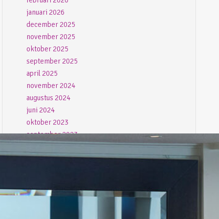
februari 2026
januari 2026
december 2025
november 2025
oktober 2025
september 2025
april 2025
november 2024
augustus 2024
juni 2024
oktober 2023
september 2023
juli 2023
juni 2023
mei 2023
april 2023
maart 2023
februari 2023