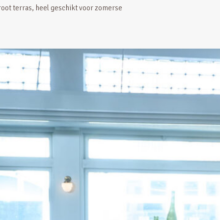
root terras, heel geschikt voor zomerse