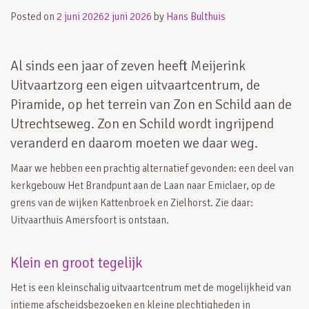
Posted on
2 juni 2026
2 juni 2026
by
Hans Bulthuis
Al sinds een jaar of zeven heeft Meijerink
Uitvaartzorg een eigen uitvaartcentrum, de
Piramide, op het terrein van Zon en Schild aan de
Utrechtseweg. Zon en Schild wordt ingrijpend
veranderd en daarom moeten we daar weg.
Maar we hebben een prachtig alternatief gevonden: een deel van
kerkgebouw Het Brandpunt aan de Laan naar Emiclaer, op de
grens van de wijken Kattenbroek en Zielhorst. Zie daar:
Uitvaarthuis Amersfoort is ontstaan.
Klein en groot tegelijk
Het is een kleinschalig uitvaartcentrum met de mogelijkheid van
intieme afscheidsbezoeken en kleine plechtigheden in