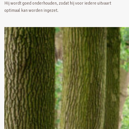
Hij wordt goed onderhouden, zodat hij voor iedere uitvaart
optimaal kan worden ingezet.