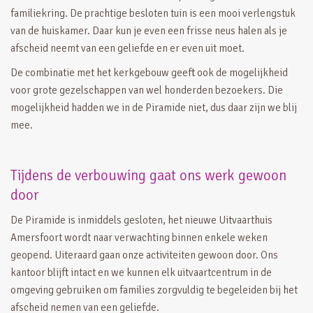
familiekring. De prachtige besloten tuin is een mooi verlengstuk
van de huiskamer. Daar kun je even een frisse neus halen als je
afscheid neemt van een geliefde en er even uit moet.
De combinatie met het kerkgebouw geeft ook de mogelijkheid
voor grote gezelschappen van wel honderden bezoekers. Die
mogelijkheid hadden we in de Piramide niet, dus daar zijn we blij
mee.
Tijdens de verbouwing gaat ons werk gewoon
door
De Piramide is inmiddels gesloten, het nieuwe Uitvaarthuis
Amersfoort wordt naar verwachting binnen enkele weken
geopend. Uiteraard gaan onze activiteiten gewoon door. Ons
kantoor blijft intact en we kunnen elk uitvaartcentrum in de
omgeving gebruiken om families zorgvuldig te begeleiden bij het
afscheid nemen van een geliefde.