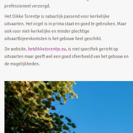
professioneel verzorgd.
Het Dikke Torentje is natuurlijk passend voor kerkelijke
uitvaarten. Het orgel is in prima staat en goed te gebruiken. Maar
ook voor niet-kerkelijke en minder plechtige
uitvaartbijeenkomsten is het gebouw heel geschikt.
De website,
hetdikketorentje.eu
, is niet specifiek gericht op
uitvaarten maar geeft wel een goed sfeerbeeld van het gebouw en
de mogelijkheden.