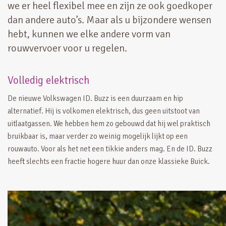
we er heel flexibel mee en zijn ze ook goedkoper
dan andere auto’s. Maar als u bijzondere wensen
hebt, kunnen we elke andere vorm van
rouwvervoer voor u regelen.
Volledig elektrisch
De nieuwe Volkswagen ID. Buzz is een duurzaam en hip
alternatief. Hij is volkomen elektrisch, dus geen uitstoot van
uitlaatgassen. We hebben hem zo gebouwd dat hij wel praktisch
bruikbaar is, maar verder zo weinig mogelijk lijkt op een
rouwauto. Voor als het net een tikkie anders mag. En de ID. Buzz
heeft slechts een fractie hogere huur dan onze klassieke Buick.