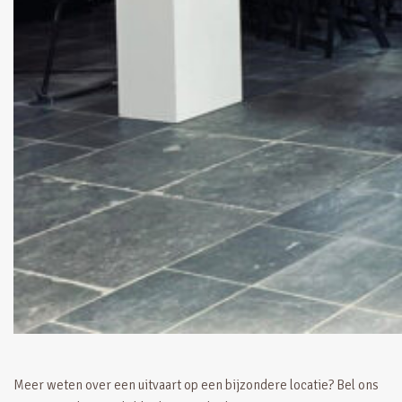
Meer weten over een uitvaart op een bijzondere locatie? Bel ons