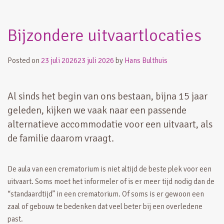
Bijzondere uitvaartlocaties
Posted on
23 juli 2026
23 juli 2026
by
Hans Bulthuis
Al sinds het begin van ons bestaan, bijna 15 jaar
geleden, kijken we vaak naar een passende
alternatieve accommodatie voor een uitvaart, als
de familie daarom vraagt.
De aula van een crematorium is niet altijd de beste plek voor een
uitvaart. Soms moet het informeler of is er meer tijd nodig dan de
“standaardtijd” in een crematorium. Of soms is er gewoon een
zaal of gebouw te bedenken dat veel beter bij een overledene
past.