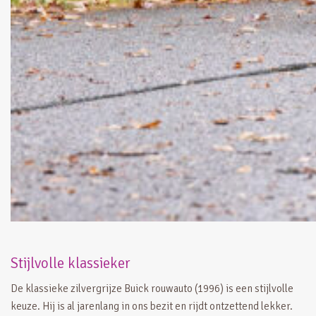
Stijlvolle klassieker
De klassieke zilvergrijze Buick rouwauto (1996) is een stijlvolle
keuze. Hij is al jarenlang in ons bezit en rijdt ontzettend lekker.