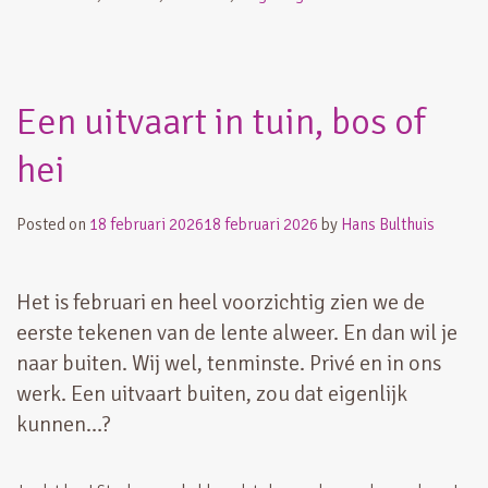
Een uitvaart in tuin, bos of
hei
Posted on
18 februari 2026
18 februari 2026
by
Hans Bulthuis
Het is februari en heel voorzichtig zien we de
eerste tekenen van de lente alweer. En dan wil je
naar buiten. Wij wel, tenminste. Privé en in ons
werk. Een uitvaart buiten, zou dat eigenlijk
kunnen…?