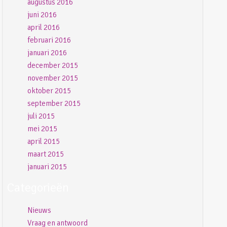
augustus 2016
juni 2016
april 2016
februari 2016
januari 2016
december 2015
november 2015
oktober 2015
september 2015
juli 2015
mei 2015
april 2015
maart 2015
januari 2015
Categorieën
Nieuws
Vraag en antwoord