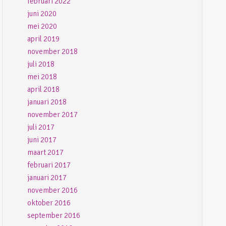
februari 2022
juni 2020
mei 2020
april 2019
november 2018
juli 2018
mei 2018
april 2018
januari 2018
november 2017
juli 2017
juni 2017
maart 2017
februari 2017
januari 2017
november 2016
oktober 2016
september 2016