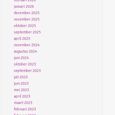
februari 2026
januari 2026
december 2025
november 2025
oktober 2025
september 2025
april 2025
november 2024
augustus 2024
juni 2024
oktober 2023
september 2023
juli 2023
juni 2023
mei 2023
april 2023
maart 2023
februari 2023