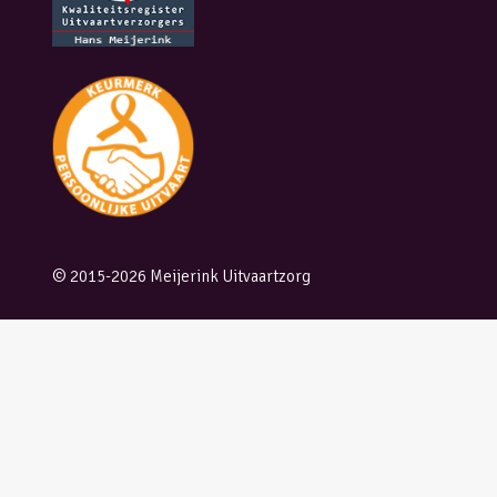
© 2015-2026 Meijerink Uitvaartzorg