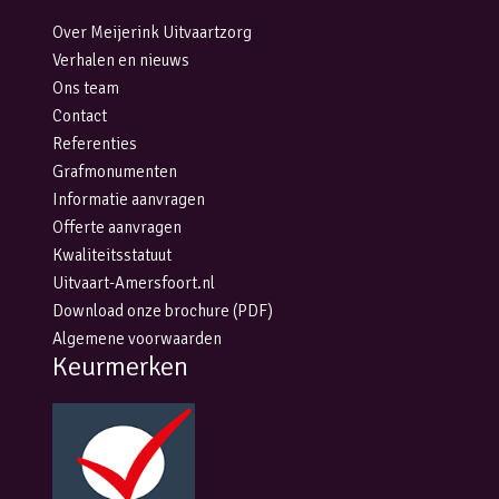
Over Meijerink Uitvaartzorg
Verhalen en nieuws
Ons team
Contact
Referenties
Grafmonumenten
Informatie aanvragen
Offerte aanvragen
Kwaliteitsstatuut
Uitvaart-Amersfoort.nl
Download onze brochure (PDF)
Algemene voorwaarden
Keurmerken