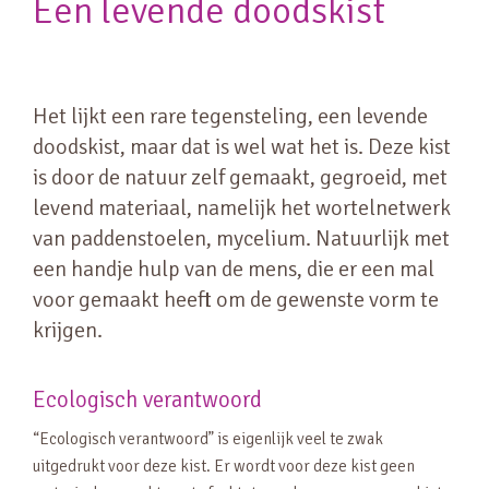
Een levende doodskist
Het lijkt een rare tegensteling, een levende
doodskist, maar dat is wel wat het is. Deze kist
is door de natuur zelf gemaakt, gegroeid, met
levend materiaal, namelijk het wortelnetwerk
van paddenstoelen, mycelium. Natuurlijk met
een handje hulp van de mens, die er een mal
voor gemaakt heeft om de gewenste vorm te
krijgen.
Ecologisch verantwoord
“Ecologisch verantwoord” is eigenlijk veel te zwak
uitgedrukt voor deze kist. Er wordt voor deze kist geen