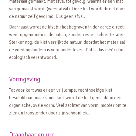
materiaal gemaakt, met afval tot gevolg, waarna er een kist
van gemaakt wordt (weer afval). Deze kist wordt direct door
de natuur zelf gevormd. Dus geen afval.
Daarnaast wordt de kist bij het begraven in der aarde direct
weer opgenomen in de natuur, zonder resten achter te laten.
Sterker nog, de kist verrijkt de natuur, doordat het materiaal
de voedingsbodem is voor ander leven. Dat is dus méér dan
ecologisch verantwoord.
Vormgeving
Tot voor kort was er een vrij lompe, rechthoekige kist
beschikbaar, maar sinds kort wordt de kist gemaakt in een
organische, ovale vorm. Veel zachter van vorm, mooier om te
zien en troostender door zijn schoonheid.
Draagbaar en urn