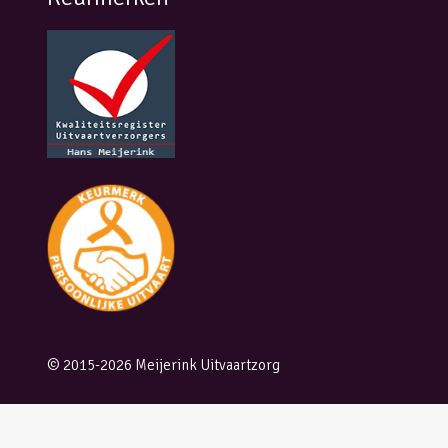
© 2015-2026 Meijerink Uitvaartzorg