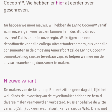
Cocoon™. We hebben er
hier
al eerder over
geschreven.
Nu hebben we mooi nieuws: wij hebben de Living Cocoon™ vanaf
nu in onze eigen voorraad en kunnen hem dus altijd direct
leveren! Dat is uniek in onze regio. We krijgen ook een
depotfunctie voor alle collega-uitvaartondernemers, dus voor alle
consumenten in de omgeving Amersfoort zal de Living Cocoon™
binnenkort nog sneller leverbaar zijn. Zo helpen we mee om de
uitvaartbranche nog duurzamer te maken.
Nieuwe variant
De makers van de kist, Loop Biotech zitten geen dag stil, lijkt het
wel. Sinds de invoering van de myceliumkist hebben ze hem al
diverse malen vernieuwd en verbeterd. Nu is er behalve de witte
variant (Calm) ook een wat natuurlijker versie, de Wild. Die is niet