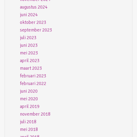
augustus 2024
juni 2024
oktober 2023
september 2023
juli 2023
juni 2023
mei 2023
april 2023
maart 2023
februari 2023
februari 2022
juni 2020
mei 2020
april 2019
november 2018
juli 2018
mei 2018
april 2018