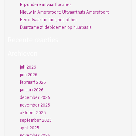
Bijzondere uitvaartlocaties
Nieuw in Amersfoort: Uitvaarthuis Amersfoort
Een uitvaart in tuin, bos of hei
Duurzame zijdebloemen op huurbasis
Recente reacties
Archieven
juli 2026
juni 2026
februari 2026
januari 2026
december 2025
november 2025
oktober 2025
september 2025
april 2025
november 2024