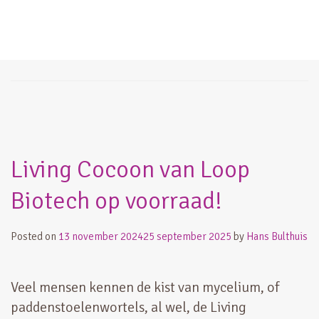
Loop Biotech
Living Cocoon van Loop
Biotech op voorraad!
Posted on
13 november 2024
25 september 2025
by
Hans Bulthuis
Veel mensen kennen de kist van mycelium, of
paddenstoelenwortels, al wel, de Living