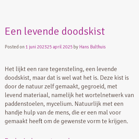
Een levende doodskist
Posted on
1 juni 2023
25 april 2025
by
Hans Bulthuis
Het lijkt een rare tegensteling, een levende
doodskist, maar dat is wel wat het is. Deze kist is
door de natuur zelf gemaakt, gegroeid, met
levend materiaal, namelijk het wortelnetwerk van
paddenstoelen, mycelium. Natuurlijk met een
handje hulp van de mens, die er een mal voor
gemaakt heeft om de gewenste vorm te krijgen.