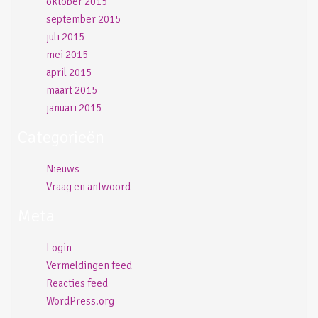
oktober 2015
september 2015
juli 2015
mei 2015
april 2015
maart 2015
januari 2015
Categorieën
Nieuws
Vraag en antwoord
Meta
Login
Vermeldingen feed
Reacties feed
WordPress.org