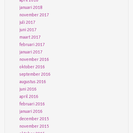
januari 2018
november 2017
juli 2017
juni 2017
maart 2017
februari 2017
januari 2017
november 2016
oktober 2016
september 2016
augustus 2016
juni 2016
april 2016
februari 2016
januari 2016
december 2015
november 2015