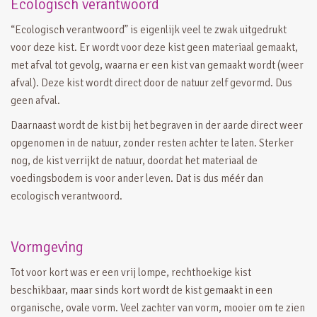
Ecologisch verantwoord
“Ecologisch verantwoord” is eigenlijk veel te zwak uitgedrukt
voor deze kist. Er wordt voor deze kist geen materiaal gemaakt,
met afval tot gevolg, waarna er een kist van gemaakt wordt (weer
afval). Deze kist wordt direct door de natuur zelf gevormd. Dus
geen afval.
Daarnaast wordt de kist bij het begraven in der aarde direct weer
opgenomen in de natuur, zonder resten achter te laten. Sterker
nog, de kist verrijkt de natuur, doordat het materiaal de
voedingsbodem is voor ander leven. Dat is dus méér dan
ecologisch verantwoord.
Vormgeving
Tot voor kort was er een vrij lompe, rechthoekige kist
beschikbaar, maar sinds kort wordt de kist gemaakt in een
organische, ovale vorm. Veel zachter van vorm, mooier om te zien