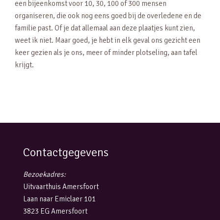
een bijeenkomst voor 10, 30, 100 of 300 mensen
organiseren, die ook nog eens goed bij de overledene en de
familie past. Of je dat allemaal aan deze plaatjes kunt zien,
weet ik niet. Maar goed, je hebt in elk geval ons gezicht een
keer gezien als je ons, meer of minder plotseling, aan tafel
krijgt.
Contactgegevens
Bezoekadres:
Uitvaarthuis Amersfoort
Laan naar Emiclaer 101
3823 EG Amersfoort