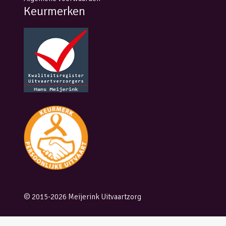
Keurmerken
© 2015-2026 Meijerink Uitvaartzorg