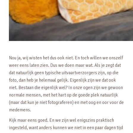
Nou ja, wij wisten het dus ook niet. En toch willen we onszelf
weer eens laten zien. Dus we doen maar wat. Als je zegt dat
dat natuurlijk geen typische uitvaartverzorgers zijn, op die
foto, dan heb je helemaal gelijk. Eigenlijk zijn we dat ook
niet. Bestaan die eigenlijk wel? In onze ogen zijn we gewoon
normale mensen, met het hart op de goede plek natuurlijk
(maar dat kun je niet fotograferen) en met oog en oor voor de
medemens.
Kijk maar eens goed. En we zijn wel enigszins praktisch
ingesteld, want anders kunnen we niet in een paar dagen tijd