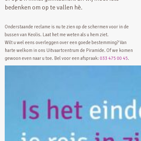
bedenken om op te vallen hè.
Onderstaande reclame is nu te zien op de schermen voor in de
bussen van Keolis. Laat het me weten als u hem ziet.
Wilt u wel eens overleggen over een goede bestemming? Van
harte welkom in ons Uitvaartcentrum de Piramide. Of we komen
gewoon even naar u toe. Bel voor een afspraak:
033 475 00 45
.