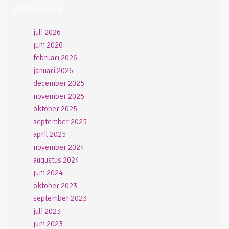
Archieven
juli 2026
juni 2026
februari 2026
januari 2026
december 2025
november 2025
oktober 2025
september 2025
april 2025
november 2024
augustus 2024
juni 2024
oktober 2023
september 2023
juli 2023
juni 2023