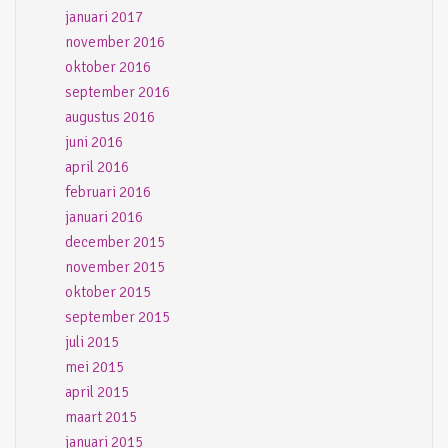
januari 2017
november 2016
oktober 2016
september 2016
augustus 2016
juni 2016
april 2016
februari 2016
januari 2016
december 2015
november 2015
oktober 2015
september 2015
juli 2015
mei 2015
april 2015
maart 2015
januari 2015