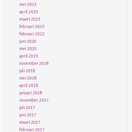
mei 2023
april 2023
maart 2023
februari 2023
februari 2022
juni 2020
mei 2020
april 2019
november 2018
juli 2018
mei 2018
april 2018
januari 2018
november 2017
juli 2017
juni 2017
maart 2017
februari 2017