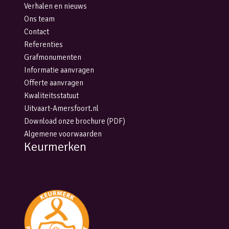
Verhalen en nieuws
Ons team
Contact
Referenties
Grafmonumenten
Informatie aanvragen
Offerte aanvragen
Kwaliteitsstatuut
Uitvaart-Amersfoort.nl
Download onze brochure (PDF)
Algemene voorwaarden
Keurmerken