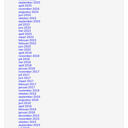
september 2025
april 2025
november 2024
augustus 2024
juni 2024
oktober 2023
september 2023
juli 2023
juni 2023
mei 2023
april 2023
maart 2023
februari 2023
februari 2022
juni 2020
mei 2020
april 2019
november 2018
juli 2018
mei 2018
april 2018
januari 2018
november 2017
juli 2017
juni 2017
maart 2017
februari 2017
januari 2017
november 2016
oktober 2016
september 2016
augustus 2016
juni 2016
april 2016
februari 2016
januari 2016
december 2015
november 2015
oktober 2015
september 2015