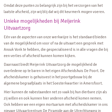
Omdat deze punten zo belangrijk zijn bij het verzorgen van het
laatste afscheid, zijn wij blij dat wij dit keurmerk mogen voeren.
Unieke mogelijkheden bij Meijerink
Uitvaartzorg
Eén van de aspecten van onze werkwijze is het standaard bieden
van de mogelijkheid om voor of na de uitvaart een gesprek met
Anouk Vonk te hebben, die gespecialiseerd is in alle vragen die bij
een verlies of afscheid kunnen komen kijken.
Daarnaast biedt Meijerink Uitvaartzorg de mogelijkheid de
overledene op te baren in het eigen Afscheidshuis De Poort. De
afscheidskamer is gehuisvest in het poortgebouw bij de
algemene begraafplaats in het Soesterkwartier in Amersfoort.
Hier kunnen de nabestaanden net zo vaak bij hun dierbare zijn als
zij willen en ook kunnen hier anderen afscheid komen nemen.
Ook hebben we een eigen mortuarium met afscheidskamer in ons
nieuwe Uitvaartcentrum De Piramide aan de Utrechtseweg in