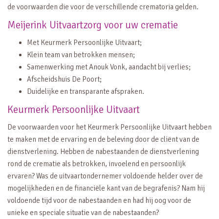
de voorwaarden die voor de verschillende crematoria gelden.
Meijerink Uitvaartzorg voor uw crematie
Met Keurmerk Persoonlijke Uitvaart;
Klein team van betrokken mensen;
Samenwerking met Anouk Vonk, aandacht bij verlies;
Afscheidshuis De Poort;
Duidelijke en transparante afspraken.
Keurmerk Persoonlijke Uitvaart
De voorwaarden voor het Keurmerk Persoonlijke Uitvaart hebben
te maken met de ervaring en de beleving door de cliënt van de
dienstverlening. Hebben de nabestaanden de dienstverlening
rond de crematie als betrokken, invoelend en persoonlijk
ervaren? Was de uitvaartondernemer voldoende helder over de
mogelijkheden en de financiële kant van de begrafenis? Nam hij
voldoende tijd voor de nabestaanden en had hij oog voor de
unieke en speciale situatie van de nabestaanden?