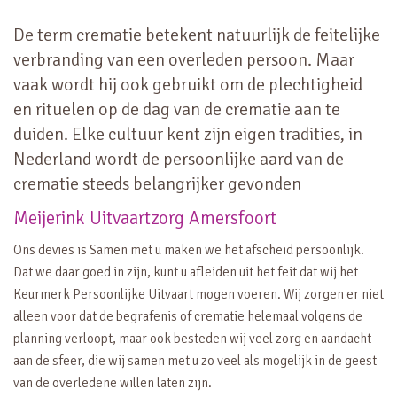
De term crematie betekent natuurlijk de feitelijke
verbranding van een overleden persoon. Maar
vaak wordt hij ook gebruikt om de plechtigheid
en rituelen op de dag van de crematie aan te
duiden. Elke cultuur kent zijn eigen tradities, in
Nederland wordt de persoonlijke aard van de
crematie steeds belangrijker gevonden
Meijerink Uitvaartzorg Amersfoort
Ons devies is Samen met u maken we het afscheid persoonlijk.
Dat we daar goed in zijn, kunt u afleiden uit het feit dat wij het
Keurmerk Persoonlijke Uitvaart mogen voeren. Wij zorgen er niet
alleen voor dat de begrafenis of crematie helemaal volgens de
planning verloopt, maar ook besteden wij veel zorg en aandacht
aan de sfeer, die wij samen met u zo veel als mogelijk in de geest
van de overledene willen laten zijn.