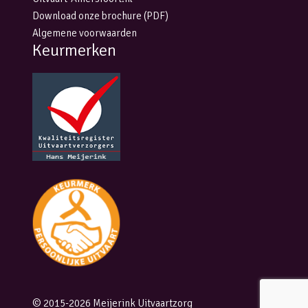
Download onze brochure (PDF)
Algemene voorwaarden
Keurmerken
© 2015-2026 Meijerink Uitvaartzorg