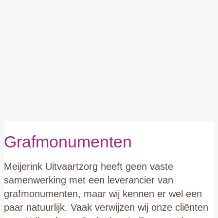
Grafmonumenten
Meijerink Uitvaartzorg heeft geen vaste
samenwerking met een leverancier van
grafmonumenten, maar wij kennen er wel een
paar natuurlijk. Vaak verwijzen wij onze cliënten