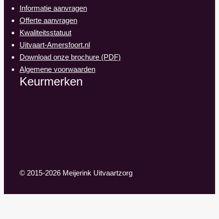
Informatie aanvragen
Offerte aanvragen
Kwaliteitsstatuut
Uitvaart-Amersfoort.nl
Download onze brochure (PDF)
Algemene voorwaarden
Keurmerken
© 2015-2026 Meijerink Uitvaartzorg