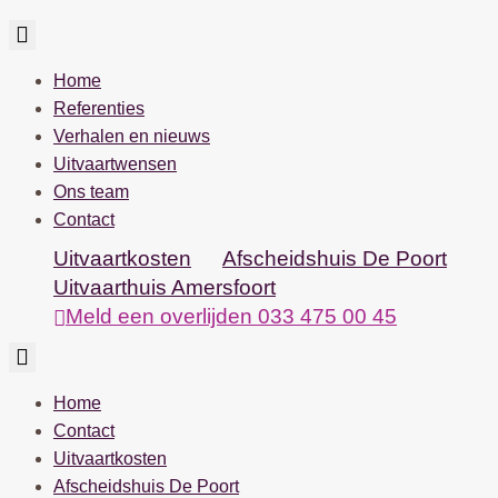
Home
Referenties
Verhalen en nieuws
Uitvaartwensen
Ons team
Contact
Uitvaartkosten
Afscheidshuis De Poort
Uitvaarthuis Amersfoort
Meld een overlijden 033 475 00 45
Home
Contact
Uitvaartkosten
Afscheidshuis De Poort