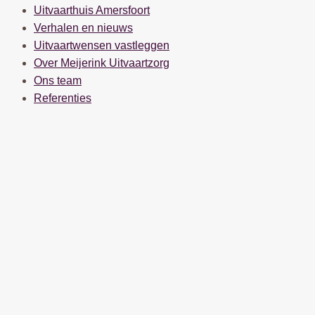
Uitvaarthuis Amersfoort
Verhalen en nieuws
Uitvaartwensen vastleggen
Over Meijerink Uitvaartzorg
Ons team
Referenties