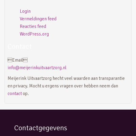
Login
Vermeldingen feed
Reacties feed
WordPress.org
Contact
Email
info@meijerinkuitvaartzorg.nl
Meijerink Uitvaartzorg hecht veel waarden aan transparantie
en privacy. Mocht u ergens vragen over hebben neem dan
contact
op.
Contactgegevens