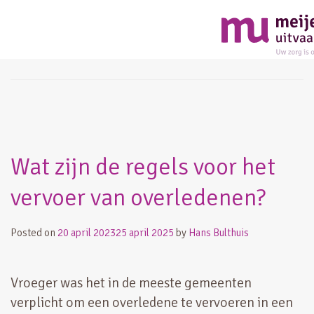
Month:
april 2023
Wat zijn de regels voor het
vervoer van overledenen?
Posted on
20 april 2023
25 april 2025
by
Hans Bulthuis
Vroeger was het in de meeste gemeenten
verplicht om een overledene te vervoeren in een