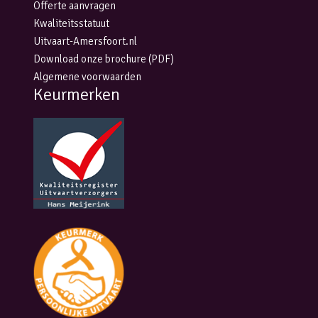
Offerte aanvragen
Kwaliteitsstatuut
Uitvaart-Amersfoort.nl
Download onze brochure (PDF)
Algemene voorwaarden
Keurmerken