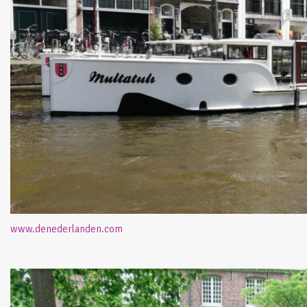
www.denederlanden.com