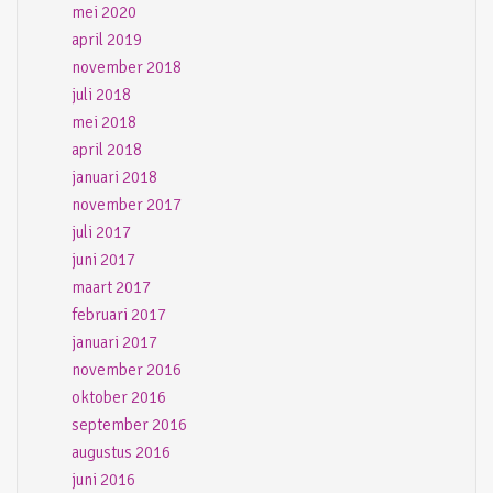
mei 2020
april 2019
november 2018
juli 2018
mei 2018
april 2018
januari 2018
november 2017
juli 2017
juni 2017
maart 2017
februari 2017
januari 2017
november 2016
oktober 2016
september 2016
augustus 2016
juni 2016