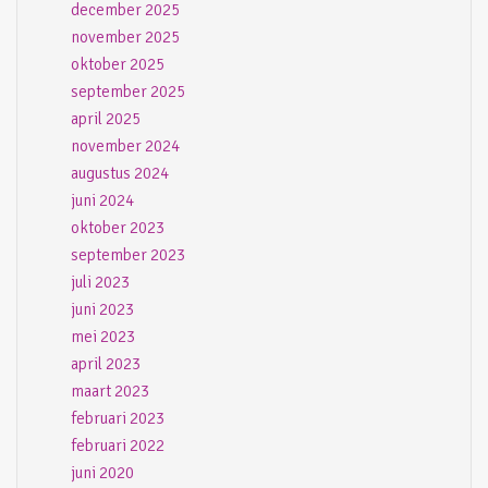
december 2025
november 2025
oktober 2025
september 2025
april 2025
november 2024
augustus 2024
juni 2024
oktober 2023
september 2023
juli 2023
juni 2023
mei 2023
april 2023
maart 2023
februari 2023
februari 2022
juni 2020