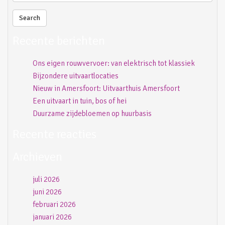
Recente berichten
Ons eigen rouwvervoer: van elektrisch tot klassiek
Bijzondere uitvaartlocaties
Nieuw in Amersfoort: Uitvaarthuis Amersfoort
Een uitvaart in tuin, bos of hei
Duurzame zijdebloemen op huurbasis
Recente reacties
Archieven
juli 2026
juni 2026
februari 2026
januari 2026