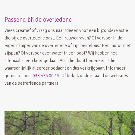
Passend bij de overledene
Wees creatief of vraag ons naar ideeën voor een bijzondere actie
die bij de overledene past. Een rouwcaravan? Of vervoer in de
eigen camper van de overledene of zijn bestelbus? Een motor met
zijspan? Of vervoer over water in een boot? Wij hebben het
allemaal al een keer gedaan. Als u het kunt bedenken is het
waarschijnlijk al eerder bedacht en dus verkrijgbaar. Informeer
gerust bij ons:
033 475 00 45
. Of bekijk onderstaand de websites
van de betreffende partners.