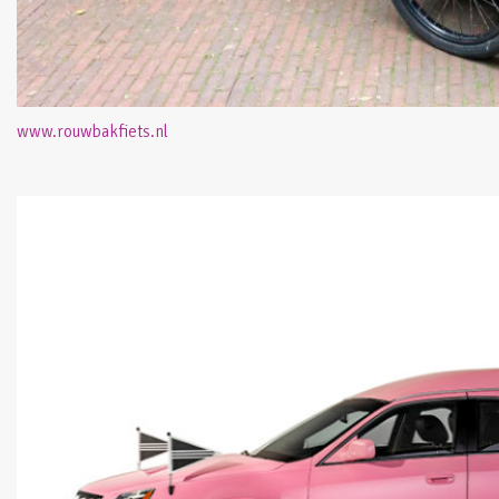
www.rouwbakfiets.nl