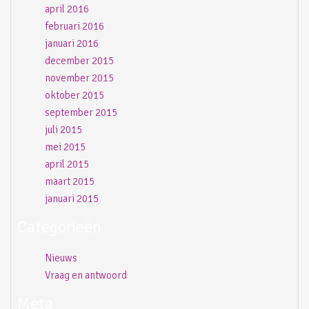
april 2016
februari 2016
januari 2016
december 2015
november 2015
oktober 2015
september 2015
juli 2015
mei 2015
april 2015
maart 2015
januari 2015
Categorieën
Nieuws
Vraag en antwoord
Meta