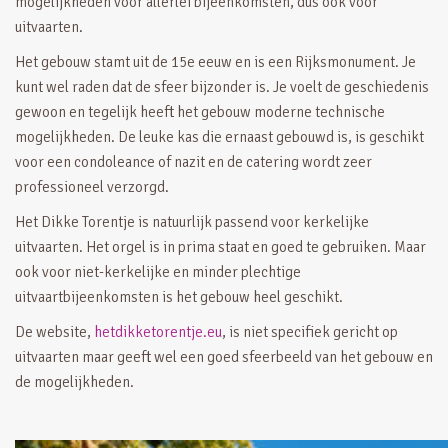
mogelijkheden voor allerlei bijeenkomsten, dus ook voor
uitvaarten.
Het gebouw stamt uit de 15e eeuw en is een Rijksmonument. Je
kunt wel raden dat de sfeer bijzonder is. Je voelt de geschiedenis
gewoon en tegelijk heeft het gebouw moderne technische
mogelijkheden. De leuke kas die ernaast gebouwd is, is geschikt
voor een condoleance of nazit en de catering wordt zeer
professioneel verzorgd.
Het Dikke Torentje is natuurlijk passend voor kerkelijke
uitvaarten. Het orgel is in prima staat en goed te gebruiken. Maar
ook voor niet-kerkelijke en minder plechtige
uitvaartbijeenkomsten is het gebouw heel geschikt.
De website,
hetdikketorentje.eu
, is niet specifiek gericht op
uitvaarten maar geeft wel een goed sfeerbeeld van het gebouw en
de mogelijkheden.