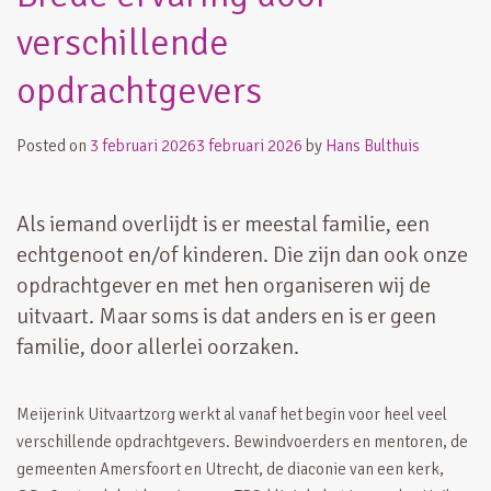
verschillende
opdrachtgevers
Posted on
3 februari 2026
3 februari 2026
by
Hans Bulthuis
Als iemand overlijdt is er meestal familie, een
echtgenoot en/of kinderen. Die zijn dan ook onze
opdrachtgever en met hen organiseren wij de
uitvaart. Maar soms is dat anders en is er geen
familie, door allerlei oorzaken.
Meijerink Uitvaartzorg werkt al vanaf het begin voor heel veel
verschillende opdrachtgevers. Bewindvoerders en mentoren, de
gemeenten Amersfoort en Utrecht, de diaconie van een kerk,