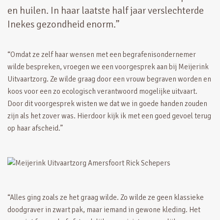
en huilen. In haar laatste half jaar verslechterde
Inekes gezondheid enorm.”
“Omdat ze zelf haar wensen met een begrafenisondernemer
wilde bespreken, vroegen we een voorgesprek aan bij Meijerink
Uitvaartzorg. Ze wilde graag door een vrouw begraven worden en
koos voor een zo ecologisch verantwoord mogelijke uitvaart.
Door dit voorgesprek wisten we dat we in goede handen zouden
zijn als het zover was. Hierdoor kijk ik met een goed gevoel terug
op haar afscheid.”
“Alles ging zoals ze het graag wilde. Zo wilde ze geen klassieke
doodgraver in zwart pak, maar iemand in gewone kleding. Het