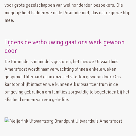
voor grote gezelschappen van wel honderden bezoekers. Die
mogelijkheid hadden we in de Piramide niet, dus daar zijn we blij
mee.
Tijdens de verbouwing gaat ons werk gewoon
door
De Piramide is inmiddels gesloten, het nieuwe Uitvaarthuis
Amersfoort wordt naar verwachting binnen enkele weken
geopend. Uiteraard gaan onze activiteiten gewoon door. Ons
kantoor blijft intact en we kunnen elk uitvaartcentrum in de
omgeving gebruiken om families zorgvuldig te begeleiden bij het
afscheid nemen van een geliefde.