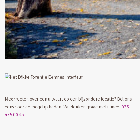
Meer weten over een uitvaart op een bijzondere locatie? Bel ons
eens voor de mogelijkheden. Wij denken graag met u mee:
033
475 00 45
.