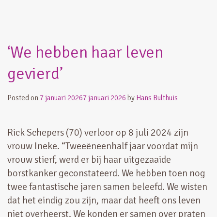
‘We hebben haar leven
gevierd’
Posted on
7 januari 2026
7 januari 2026
by
Hans Bulthuis
Rick Schepers (70) verloor op 8 juli 2024 zijn
vrouw Ineke. “Tweeëneenhalf jaar voordat mijn
vrouw stierf, werd er bij haar uitgezaaide
borstkanker geconstateerd. We hebben toen nog
twee fantastische jaren samen beleefd. We wisten
dat het eindig zou zijn, maar dat heeft ons leven
niet overheerst. We konden er samen over praten