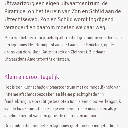
Uitvaartzorg een eigen uitvaartcentrum, de
Piramide, op het terrein van Zon en Schild aan de
Utrechtseweg. Zon en Schild wordt ingrijpend
veranderd en daarom moeten we daar weg.
Maar we hebben een prachtig alternatief gevonden: een deel van
kerkgebouw Het Brandpunt aan de Laan naar Emiclaer, op de
grens van de wijken Kattenbroek en Zielhorst. Zie daar:
Uitvaarthuis Amersfoort is ontstaan.
Klein en groot tegelijk
Het is een kleinschalig uitvaartcentrum met de mogelijkheid van
intieme afscheidsbezoeken en kleine plechtigheden in
familiekring. De prachtige besloten tuin is een mooi verlengstuk
van de huiskamer. Daar kun je even een frisse neus halen als je
afscheid neemt van een geliefde en er even uit moet.
De combinatie met het kerkgebouw geeft ook de mogelijkheid