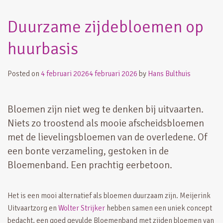
Duurzame zijdebloemen op
huurbasis
Posted on
4 februari 2026
4 februari 2026
by
Hans Bulthuis
Bloemen zijn niet weg te denken bij uitvaarten.
Niets zo troostend als mooie afscheidsbloemen
met de lievelingsbloemen van de overledene. Of
een bonte verzameling, gestoken in de
Bloemenband. Een prachtig eerbetoon.
Het is een mooi alternatief als bloemen duurzaam zijn. Meijerink
Uitvaartzorg en
Wolter Strijker
hebben samen een uniek concept
bedacht, een goed gevulde Bloemenband met zijden bloemen van