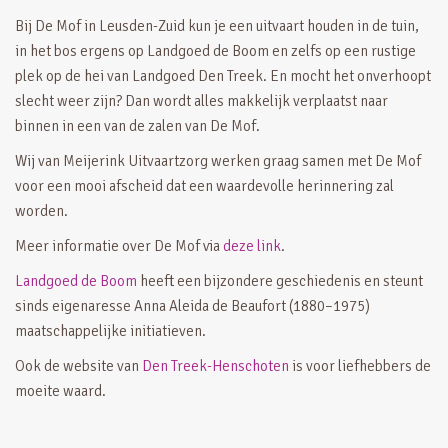
Bij De Mof in Leusden-Zuid kun je een uitvaart houden in de tuin,
in het bos ergens op Landgoed de Boom en zelfs op een rustige
plek op de hei van Landgoed Den Treek. En mocht het onverhoopt
slecht weer zijn? Dan wordt alles makkelijk verplaatst naar
binnen in een van de zalen van De Mof.
Wij van Meijerink Uitvaartzorg werken graag samen met De Mof
voor een mooi afscheid dat een waardevolle herinnering zal
worden.
Meer informatie over De Mof via
deze link
.
Landgoed de Boom
heeft een bijzondere geschiedenis en steunt
sinds eigenaresse Anna Aleida de Beaufort (1880–1975)
maatschappelijke initiatieven.
Ook de website van
Den Treek-Henschoten
is voor liefhebbers de
moeite waard.