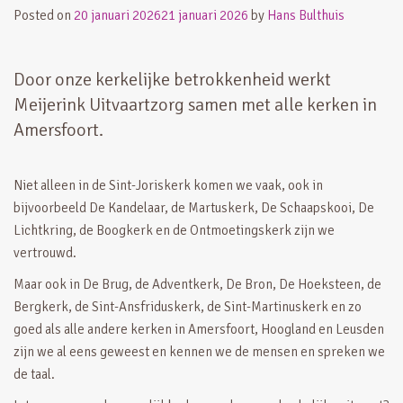
Posted on
20 januari 2026
21 januari 2026
by
Hans Bulthuis
Door onze kerkelijke betrokkenheid werkt
Meijerink Uitvaartzorg samen met alle kerken in
Amersfoort.
Niet alleen in de Sint-Joriskerk komen we vaak, ook in
bijvoorbeeld De Kandelaar, de Martuskerk, De Schaapskooi, De
Lichtkring, de Boogkerk en de Ontmoetingskerk zijn we
vertrouwd.
Maar ook in De Brug, de Adventkerk, De Bron, De Hoeksteen, de
Bergkerk, de Sint-Ansfriduskerk, de Sint-Martinuskerk en zo
goed als alle andere kerken in Amersfoort, Hoogland en Leusden
zijn we al eens geweest en kennen we de mensen en spreken we
de taal.