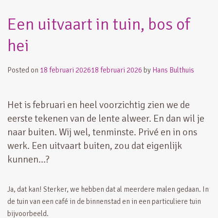
Een uitvaart in tuin, bos of
hei
Posted on
18 februari 2026
18 februari 2026
by
Hans Bulthuis
Het is februari en heel voorzichtig zien we de
eerste tekenen van de lente alweer. En dan wil je
naar buiten. Wij wel, tenminste. Privé en in ons
werk. Een uitvaart buiten, zou dat eigenlijk
kunnen…?
Ja, dat kan! Sterker, we hebben dat al meerdere malen gedaan. In
de tuin van een café in de binnenstad en in een particuliere tuin
bijvoorbeeld.