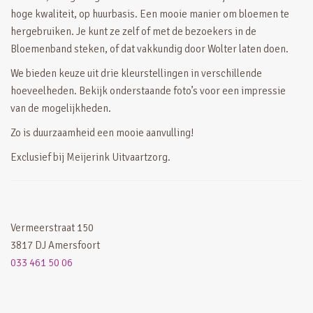
hoge kwaliteit, op huurbasis. Een mooie manier om bloemen te
hergebruiken. Je kunt ze zelf of met de bezoekers in de
Bloemenband steken, of dat vakkundig door Wolter laten doen.
We bieden keuze uit drie kleurstellingen in verschillende
hoeveelheden. Bekijk onderstaande foto’s voor een impressie
van de mogelijkheden.
Zo is duurzaamheid een mooie aanvulling!
Exclusief bij Meijerink Uitvaartzorg.
Vermeerstraat 150
3817 DJ Amersfoort
033 461 50 06