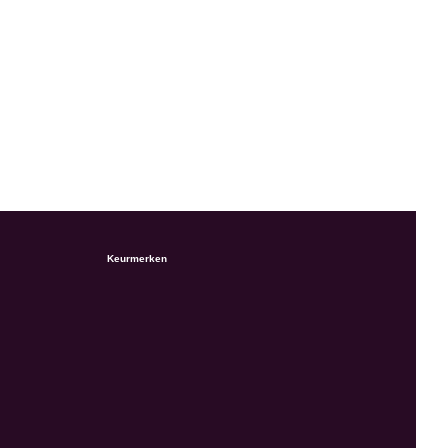
Keurmerken