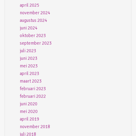
april 2025
november 2024
augustus 2024
juni 2024
oktober 2023
september 2023
juli 2023
juni 2023
mei 2023
april 2023
maart 2023
februari 2023
februari 2022
juni 2020
mei 2020
april 2019
november 2018
juli 2018