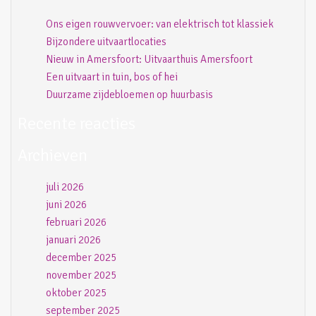
Ons eigen rouwvervoer: van elektrisch tot klassiek
Bijzondere uitvaartlocaties
Nieuw in Amersfoort: Uitvaarthuis Amersfoort
Een uitvaart in tuin, bos of hei
Duurzame zijdebloemen op huurbasis
Recente reacties
Archieven
juli 2026
juni 2026
februari 2026
januari 2026
december 2025
november 2025
oktober 2025
september 2025