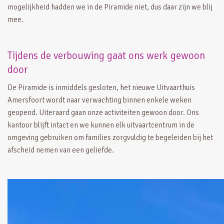
mogelijkheid hadden we in de Piramide niet, dus daar zijn we blij
mee.
Tijdens de verbouwing gaat ons werk gewoon
door
De Piramide is inmiddels gesloten, het nieuwe Uitvaarthuis
Amersfoort wordt naar verwachting binnen enkele weken
geopend. Uiteraard gaan onze activiteiten gewoon door. Ons
kantoor blijft intact en we kunnen elk uitvaartcentrum in de
omgeving gebruiken om families zorgvuldig te begeleiden bij het
afscheid nemen van een geliefde.