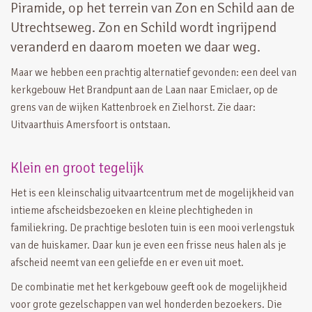
Piramide, op het terrein van Zon en Schild aan de
Utrechtseweg. Zon en Schild wordt ingrijpend
veranderd en daarom moeten we daar weg.
Maar we hebben een prachtig alternatief gevonden: een deel van
kerkgebouw Het Brandpunt aan de Laan naar Emiclaer, op de
grens van de wijken Kattenbroek en Zielhorst. Zie daar:
Uitvaarthuis Amersfoort is ontstaan.
Klein en groot tegelijk
Het is een kleinschalig uitvaartcentrum met de mogelijkheid van
intieme afscheidsbezoeken en kleine plechtigheden in
familiekring. De prachtige besloten tuin is een mooi verlengstuk
van de huiskamer. Daar kun je even een frisse neus halen als je
afscheid neemt van een geliefde en er even uit moet.
De combinatie met het kerkgebouw geeft ook de mogelijkheid
voor grote gezelschappen van wel honderden bezoekers. Die