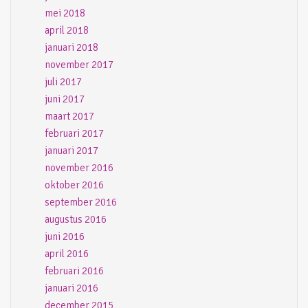
mei 2018
april 2018
januari 2018
november 2017
juli 2017
juni 2017
maart 2017
februari 2017
januari 2017
november 2016
oktober 2016
september 2016
augustus 2016
juni 2016
april 2016
februari 2016
januari 2016
december 2015