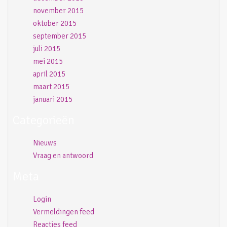
november 2015
oktober 2015
september 2015
juli 2015
mei 2015
april 2015
maart 2015
januari 2015
Categorieën
Nieuws
Vraag en antwoord
Meta
Login
Vermeldingen feed
Reacties feed