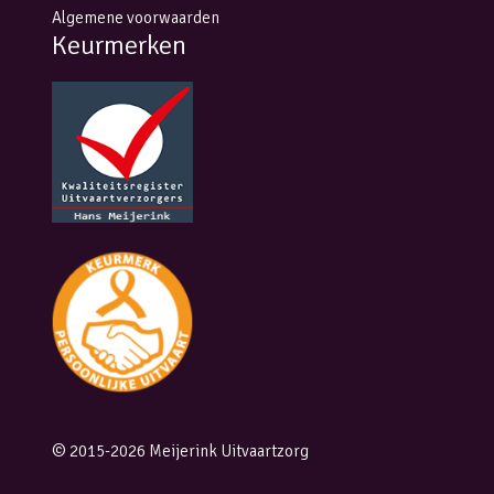
Algemene voorwaarden
Keurmerken
© 2015-2026 Meijerink Uitvaartzorg