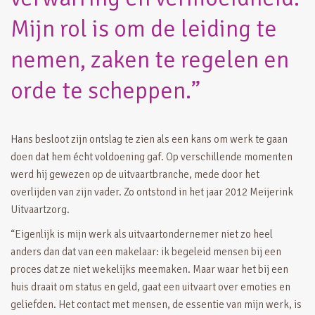
Mijn rol is om de leiding te
nemen, zaken te regelen en
orde te scheppen.”
Hans besloot zijn ontslag te zien als een kans om werk te gaan
doen dat hem écht voldoening gaf. Op verschillende momenten
werd hij gewezen op de uitvaartbranche, mede door het
overlijden van zijn vader. Zo ontstond in het jaar 2012 Meijerink
Uitvaartzorg.
“Eigenlijk is mijn werk als uitvaartondernemer niet zo heel
anders dan dat van een makelaar: ik begeleid mensen bij een
proces dat ze niet wekelijks meemaken. Maar waar het bij een
huis draait om status en geld, gaat een uitvaart over emoties en
geliefden. Het contact met mensen, de essentie van mijn werk, is