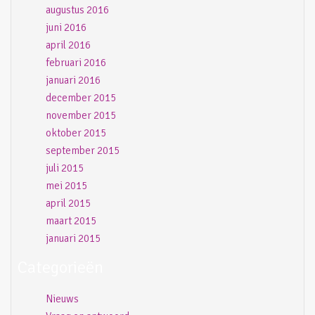
augustus 2016
juni 2016
april 2016
februari 2016
januari 2016
december 2015
november 2015
oktober 2015
september 2015
juli 2015
mei 2015
april 2015
maart 2015
januari 2015
Categorieën
Nieuws