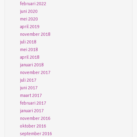
februari 2022
juni 2020
mei 2020
april 2019
november 2018
juli 2018
mei 2018
april 2018
januari 2018
november 2017
juli 2017
juni 2017
maart 2017
februari 2017
januari 2017
november 2016
oktober 2016
september 2016