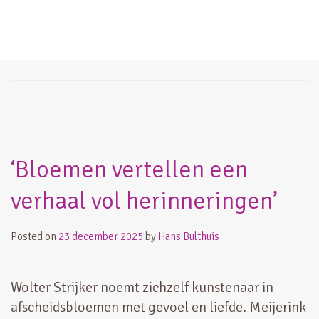
opleiding
‘Bloemen vertellen een
verhaal vol herinneringen’
Posted on
23 december 2025
by
Hans Bulthuis
Wolter Strijker noemt zichzelf kunstenaar in
afscheidsbloemen met gevoel en liefde. Meijerink