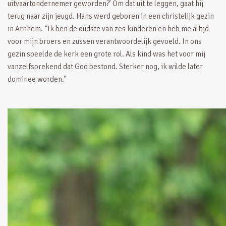
uitvaartondernemer geworden?’ Om dat uit te leggen, gaat hij
terug naar zijn jeugd. Hans werd geboren in een christelijk gezin
in Arnhem. “Ik ben de oudste van zes kinderen en heb me altijd
voor mijn broers en zussen verantwoordelijk gevoeld. In ons
gezin speelde de kerk een grote rol. Als kind was het voor mij
vanzelfsprekend dat God bestond. Sterker nog, ik wilde later
dominee worden.”