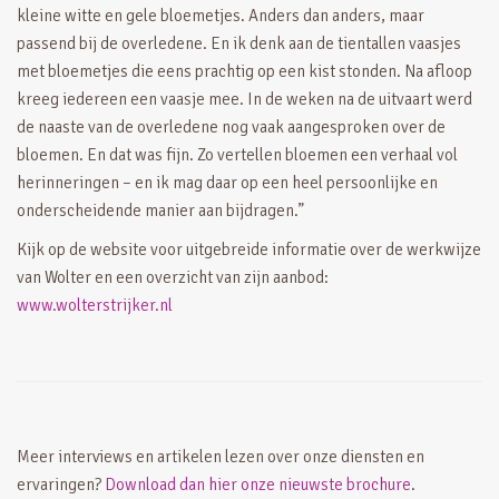
kleine witte en gele bloemetjes. Anders dan anders, maar
passend bij de overledene. En ik denk aan de tientallen vaasjes
met bloemetjes die eens prachtig op een kist stonden. Na afloop
kreeg iedereen een vaasje mee. In de weken na de uitvaart werd
de naaste van de overledene nog vaak aangesproken over de
bloemen. En dat was fijn. Zo vertellen bloemen een verhaal vol
herinneringen – en ik mag daar op een heel persoonlijke en
onderscheidende manier aan bijdragen.”
Kijk op de website voor uitgebreide informatie over de werkwijze
van Wolter en een overzicht van zijn aanbod:
www.wolterstrijker.nl
Meer interviews en artikelen lezen over onze diensten en
ervaringen?
Download dan hier onze nieuwste brochure
.