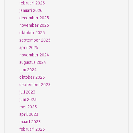
februari 2026
januari 2026
december 2025
november 2025
oktober 2025
september 2025
april 2025
november 2024
augustus 2024
juni 2024
oktober 2023
september 2023
juli 2023
juni 2023
mei 2023
april 2023
maart 2023
februari 2023