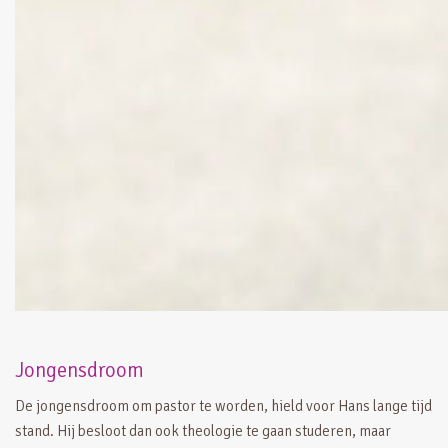
Jongensdroom
De jongensdroom om pastor te worden, hield voor Hans lange tijd
stand. Hij besloot dan ook theologie te gaan studeren, maar