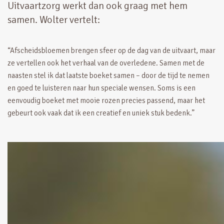
Uitvaartzorg werkt dan ook graag met hem
samen. Wolter vertelt:
“Afscheidsbloemen brengen sfeer op de dag van de uitvaart, maar
ze vertellen ook het verhaal van de overledene. Samen met de
naasten stel ik dat laatste boeket samen – door de tijd te nemen
en goed te luisteren naar hun speciale wensen. Soms is een
eenvoudig boeket met mooie rozen precies passend, maar het
gebeurt ook vaak dat ik een creatief en uniek stuk bedenk.”