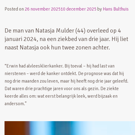
Posted on
26 november 2025
10 december 2025
by
Hans Bulthuis
De man van Natasja Mulder (44) overleed op 4
januari 2024, na een ziekbed van drie jaar. Hij liet
naast Natasja ook hun twee zonen achter.
“Erwin had alvleesklierkanker. Bij toeval – hij had last van
nierstenen – werd de kanker ontdekt. De prognose was dat hij
nog drie maanden zou leven, maar hij heeft nog drie jaar geleefd.
Dat waren drie prachtige jaren voor ons als gezin. De ziekte
keerde alles om: wat eerst belangrijk leek, werd bijzaak en
andersom.”