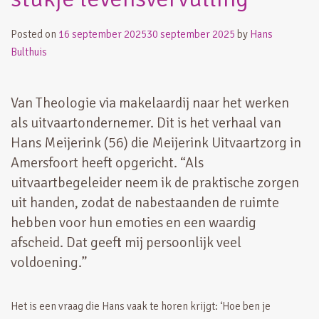
Posted on
16 september 2025
30 september 2025
by
Hans
Bulthuis
Van Theologie via makelaardij naar het werken
als uitvaartondernemer. Dit is het verhaal van
Hans Meijerink (56) die Meijerink Uitvaartzorg in
Amersfoort heeft opgericht. “Als
uitvaartbegeleider neem ik de praktische zorgen
uit handen, zodat de nabestaanden de ruimte
hebben voor hun emoties en een waardig
afscheid. Dat geeft mij persoonlijk veel
voldoening.”
Het is een vraag die Hans vaak te horen krijgt: ‘Hoe ben je