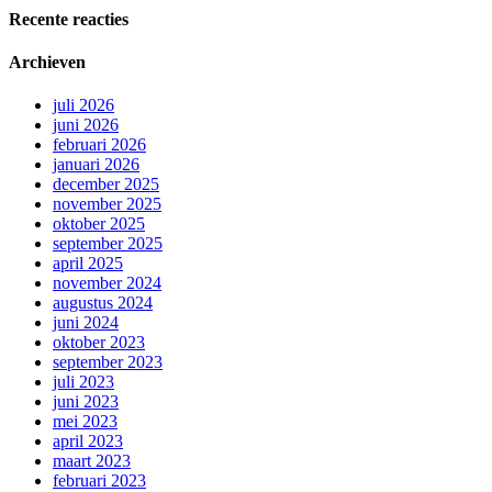
Recente reacties
Archieven
juli 2026
juni 2026
februari 2026
januari 2026
december 2025
november 2025
oktober 2025
september 2025
april 2025
november 2024
augustus 2024
juni 2024
oktober 2023
september 2023
juli 2023
juni 2023
mei 2023
april 2023
maart 2023
februari 2023