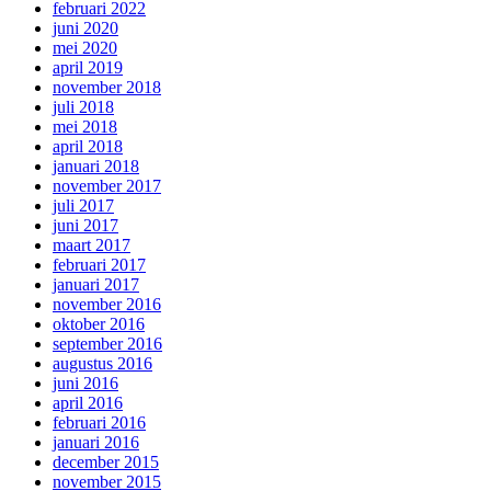
februari 2022
juni 2020
mei 2020
april 2019
november 2018
juli 2018
mei 2018
april 2018
januari 2018
november 2017
juli 2017
juni 2017
maart 2017
februari 2017
januari 2017
november 2016
oktober 2016
september 2016
augustus 2016
juni 2016
april 2016
februari 2016
januari 2016
december 2015
november 2015