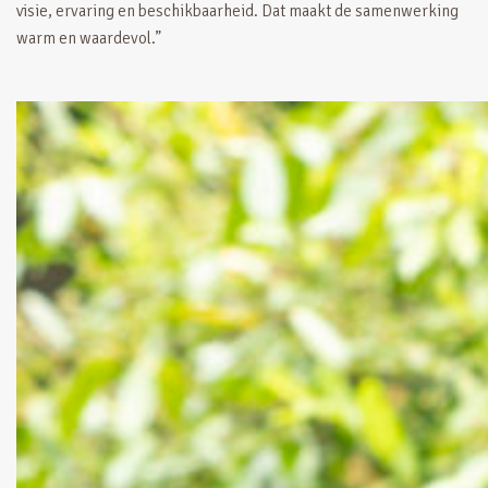
visie, ervaring en beschikbaarheid. Dat maakt de samenwerking
warm en waardevol.”