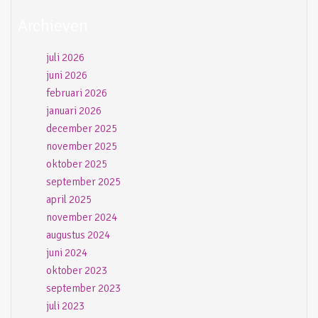
Archieven
juli 2026
juni 2026
februari 2026
januari 2026
december 2025
november 2025
oktober 2025
september 2025
april 2025
november 2024
augustus 2024
juni 2024
oktober 2023
september 2023
juli 2023