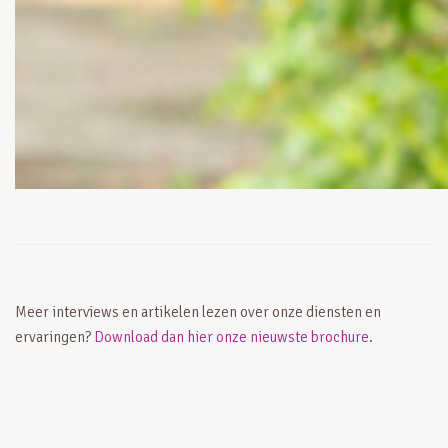
Meer interviews en artikelen lezen over onze diensten en
ervaringen?
Download dan hier onze nieuwste brochure
.