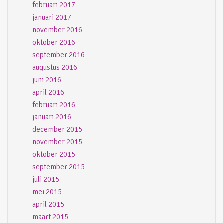
februari 2017
januari 2017
november 2016
oktober 2016
september 2016
augustus 2016
juni 2016
april 2016
februari 2016
januari 2016
december 2015
november 2015
oktober 2015
september 2015
juli 2015
mei 2015
april 2015
maart 2015