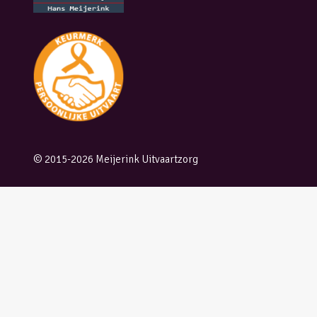
© 2015-2026 Meijerink Uitvaartzorg