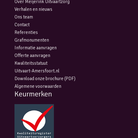
Over Meijerink Uitvaartzorg
Verhalen en nieuws
Ons team
Contact
Referenties
Grafmonumenten
Informatie aanvragen
Offerte aanvragen
Kwaliteitsstatuut
Uitvaart-Amersfoort.nl
Download onze brochure (PDF)
Algemene voorwaarden
Keurmerken