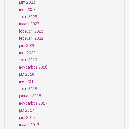
juni 2023
mei 2023
april 2023
maart 2023
februari 2023
februari 2022
juni 2020
mei 2020
april 2019
november 2018
juli 2018
mei 2018
april 2018
januari 2018
november 2017
juli 2017
juni 2017
maart 2017