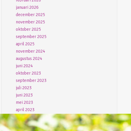
februari 2026
januari 2026
december 2025
november 2025
oktober 2025
september 2025
april 2025
november 2024
augustus 2024
juni 2024
oktober 2023
september 2023
juli 2023
juni 2023
mei 2023
april 2023
maart 2023
februari 2023