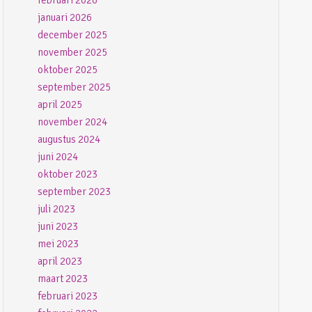
februari 2026
januari 2026
december 2025
november 2025
oktober 2025
september 2025
april 2025
november 2024
augustus 2024
juni 2024
oktober 2023
september 2023
juli 2023
juni 2023
mei 2023
april 2023
maart 2023
februari 2023