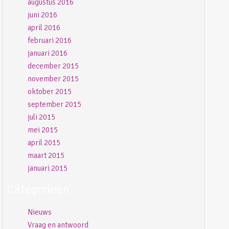
augustus 2016
juni 2016
april 2016
februari 2016
januari 2016
december 2015
november 2015
oktober 2015
september 2015
juli 2015
mei 2015
april 2015
maart 2015
januari 2015
Categorieën
Nieuws
Vraag en antwoord