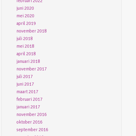
februari 2022
juni 2020
mei 2020
april 2019
november 2018
juli 2018
mei 2018
april 2018
januari 2018
november 2017
juli 2017
juni 2017
maart 2017
februari 2017
januari 2017
november 2016
oktober 2016
september 2016