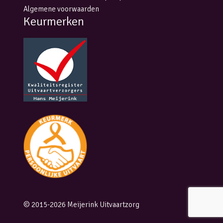
Algemene voorwaarden
Keurmerken
© 2015-2026 Meijerink Uitvaartzorg