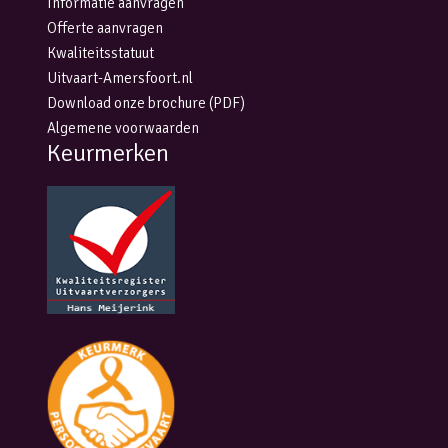
Informatie aanvragen
Offerte aanvragen
Kwaliteitsstatuut
Uitvaart-Amersfoort.nl
Download onze brochure (PDF)
Algemene voorwaarden
Keurmerken