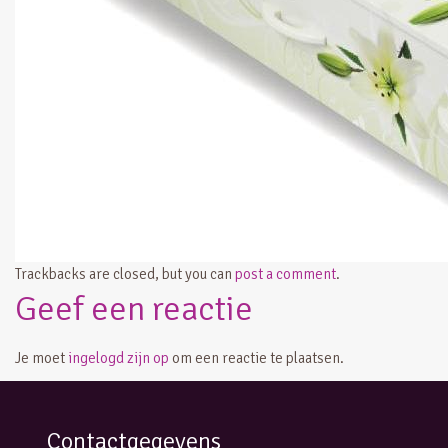
Trackbacks are closed, but you can
post a comment
.
Geef een reactie
Je moet
ingelogd zijn op
om een reactie te plaatsen.
Contactgegevens