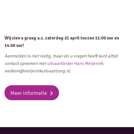
Wij zien u graag a.s. zaterdag 21 april tussen 11:00 uur en
14:00 uur!
Aanmelden is niet nodig, maar als u vragen heeft kunt altijd
contact opnemen met
uitvaartleider Hans Meijerink
:
welkom@meijerinkuitvaartzorg.nl
.
Meer informatie