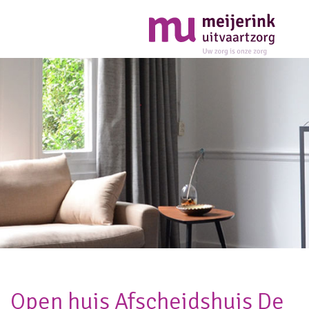
Open huis Afscheidshuis De