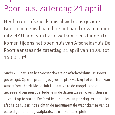
Poort a.s. zaterdag 21 april
Heeft u ons afscheidshuis al wel eens gezien?
Bent u benieuwd naar hoe het pand er van binnen
uitziet? U bent van harte welkom eens binnen te
komen tijdens het open huis van Afscheidshuis De
Poort aanstaande zaterdag 21 april van 11.00 tot
14.00 uur!
Sinds 2,5 jaar is in het Soesterkwartier Afscheidshuis De Poort
gevestigd. Op een prachtige, groene plek vlakbij het centrum van
Amersfoort heeft Meijerink Uitvaartzorg de mogelijkheid
gecreëerd om een overledene in de dagen tussen overlijden en
uitvaart op te baren. De familie kan er 24 uur per dag terecht. Het
afscheidshuis is ingericht in de monumentale wachtkamer van de
oude algemene begraafplaats, een bijzondere plek.