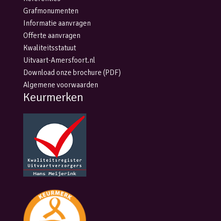
Grafmonumenten
Informatie aanvragen
Offerte aanvragen
Kwaliteitsstatuut
Uitvaart-Amersfoort.nl
Download onze brochure (PDF)
Algemene voorwaarden
Keurmerken