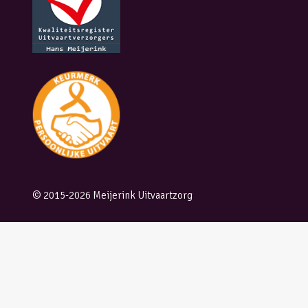
© 2015-2026 Meijerink Uitvaartzorg