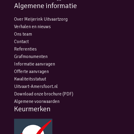
Algemene informatie
Over Meijerink Uitvaartzorg
Verhalen en nieuws
Ons team
Contact
Referenties
Grafmonumenten
Informatie aanvragen
Offerte aanvragen
Kwaliteitsstatuut
Uitvaart-Amersfoort.nl
Download onze brochure (PDF)
Algemene voorwaarden
Keurmerken