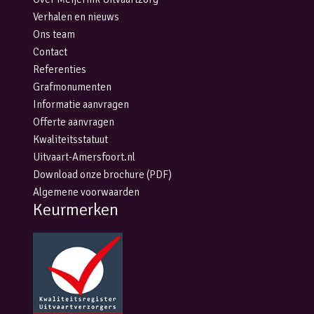
Verhalen en nieuws
Ons team
Contact
Referenties
Grafmonumenten
Informatie aanvragen
Offerte aanvragen
Kwaliteitsstatuut
Uitvaart-Amersfoort.nl
Download onze brochure (PDF)
Algemene voorwaarden
Keurmerken