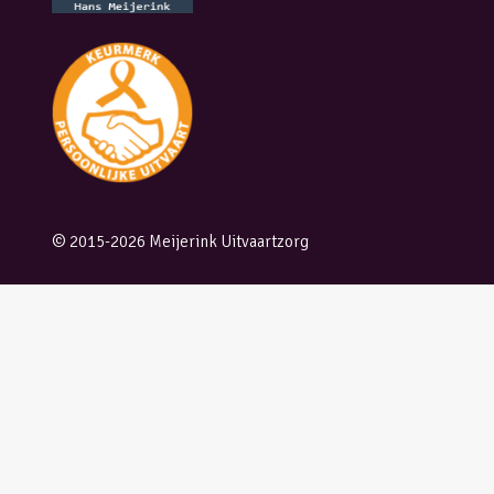
© 2015-2026 Meijerink Uitvaartzorg