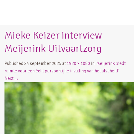
Mieke Keizer interview
Meijerink Uitvaartzorg
Published
24 september 2025
at
1920 × 1080
in
‘Meijerink biedt
ruimte voor een écht persoonlijke invulling van het afscheid’
Next
→