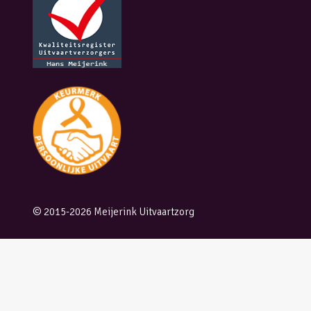
© 2015-2026 Meijerink Uitvaartzorg