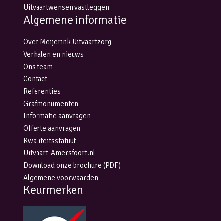
Uitvaartwensen vastleggen
Algemene informatie
Over Meijerink Uitvaartzorg
Verhalen en nieuws
Ons team
Contact
Referenties
Grafmonumenten
Informatie aanvragen
Offerte aanvragen
Kwaliteitsstatuut
Uitvaart-Amersfoort.nl
Download onze brochure (PDF)
Algemene voorwaarden
Keurmerken