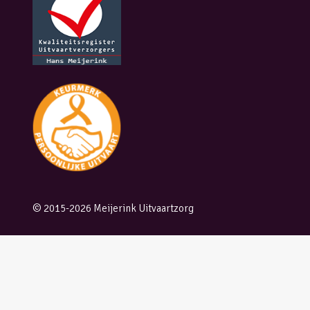
© 2015-2026 Meijerink Uitvaartzorg