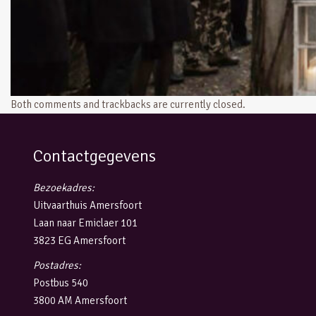
Both comments and trackbacks are currently closed.
Contactgegevens
Bezoekadres:
Uitvaarthuis Amersfoort
Laan naar Emiclaer 101
3823 EG Amersfoort
Postadres:
Postbus 540
3800 AM Amersfoort