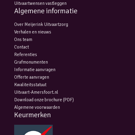
Uitvaartwensen vastleggen
Algemene informatie
Over Meijerink Uitvaartzorg
Verhalen en nieuws
Ons team
Contact
Referenties
Grafmonumenten
Informatie aanvragen
Offerte aanvragen
Kwaliteitsstatuut
Uitvaart-Amersfoort.nl
Download onze brochure (PDF)
Algemene voorwaarden
Keurmerken