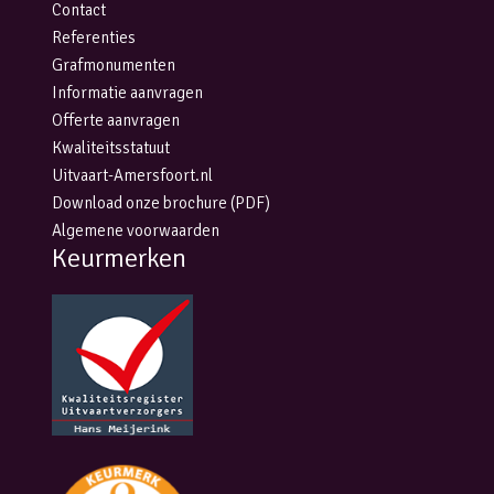
Contact
Referenties
Grafmonumenten
Informatie aanvragen
Offerte aanvragen
Kwaliteitsstatuut
Uitvaart-Amersfoort.nl
Download onze brochure (PDF)
Algemene voorwaarden
Keurmerken