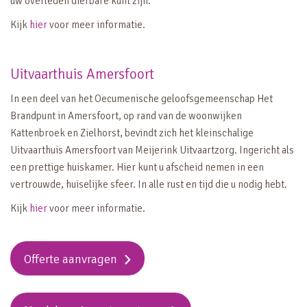
uw overleden dierbare kunt zijn.
Kijk
hier
voor meer informatie.
Uitvaarthuis Amersfoort
In een deel van het Oecumenische geloofsgemeenschap Het
Brandpunt in Amersfoort, op rand van de woonwijken
Kattenbroek en Zielhorst, bevindt zich het kleinschalige
Uitvaarthuis Amersfoort van Meijerink Uitvaartzorg. Ingericht als
een prettige huiskamer. Hier kunt u afscheid nemen in een
vertrouwde, huiselijke sfeer. In alle rust en tijd die u nodig hebt.
Kijk
hier
voor meer informatie.
Offerte aanvragen