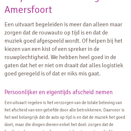
Amersfoort
Een uitvaart begeleiden is meer dan alleen maar
zorgen dat de rouwauto op tijd is en dat de
muziek goed afgespeeld wordt. Of helpen bij het
kiezen van een kist of een spreker in de
rouwplechtigheid. We hebben heel goed in de
gaten dat het er niet om draait dat alles logistiek
goed geregeld is of dat er niks mis gaat.
Persoonlijker en eigentijds afscheid nemen
Een uitvaart regelen is het verzorgen van de totale beleving van
het afscheid van een geliefde door alle betrokkenen. Daarvoor is
het wel belangrijk dat de auto op tijd is en dat de muziek het goed
doet, maar die dingen dienen enkel het doel: zorgen dat de