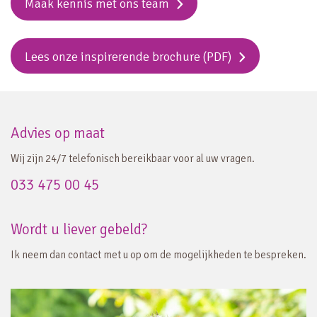
Maak kennis met ons team
Lees onze inspirerende brochure (PDF)
Advies op maat
Wij zijn 24/7 telefonisch bereikbaar voor al uw vragen.
033 475 00 45
Wordt u liever gebeld?
Ik neem dan contact met u op om de mogelijkheden te bespreken.