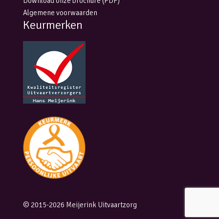
Download onze brochure (PDF)
Algemene voorwaarden
Keurmerken
© 2015-2026 Meijerink Uitvaartzorg