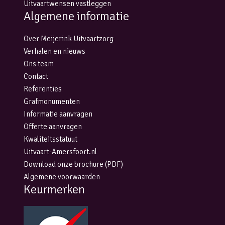
Uitvaartwensen vastleggen
Algemene informatie
Over Meijerink Uitvaartzorg
Verhalen en nieuws
Ons team
Contact
Referenties
Grafmonumenten
Informatie aanvragen
Offerte aanvragen
Kwaliteitsstatuut
Uitvaart-Amersfoort.nl
Download onze brochure (PDF)
Algemene voorwaarden
Keurmerken