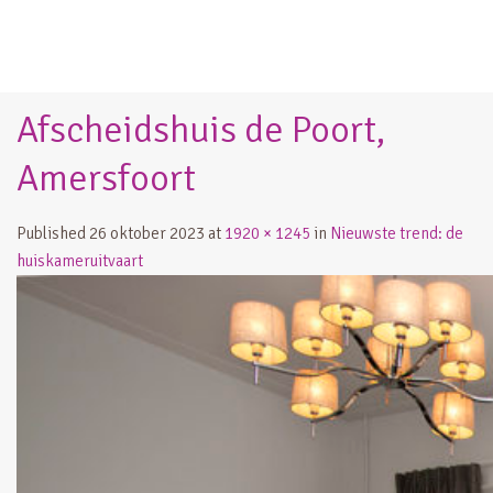
Afscheidshuis de Poort,
Amersfoort
Published
26 oktober 2023
at
1920 × 1245
in
Nieuwste trend: de
huiskameruitvaart