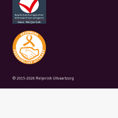
© 2015-2026 Meijerink Uitvaartzorg