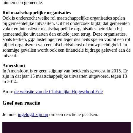
binnen een gemeente.
Rol maatschappelijke organisaties
Ook is onderzocht welke rol maatschappelijke organisaties spelen
bij gemeentelijke uitvaarten. Uit het onderzoek blijkt, dat gemeenten
vaker en intensiever maatschappelijke organisaties betrekken bij
gemeentelijke uitvaarten dan enkele jaren terug. Deze organisaties,
zoals kerken, ggz-instelingen en leger des heils spelen vooral een rol
bij het organiseren van een afscheidsdienst of rouwplechtigheid. In
sommige gevallen wordt ook een financiële bijdrage geleverd aan de
uitvaart.
Amersfoort
In Amersfoort is er geen stijging van betekenis geweest in 2015. Er
zijn in dat jaar 15 maatschappelijke uitvaarten uitgevoerd, tegen 13
in 2014.
Bron:
de website van de Christelijke Hogeschool Ede
Geef een reactie
Je moet
ingelogd zijn op
om een reactie te plaatsen.