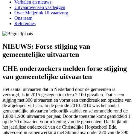
Verhalen en nieuws
Uitvaartwensen vastleggen
Over Meijerink Uitvaartzorg
Ons team
Referenties
NIEUWS: Forse stijging van
gemeentelijke uitvaarten
CHE onderzoekers melden forse stijging
van gemeentelijke uitvaarten
Het aantal uitvaarten dat in Nederland door de gemeenten is
verzorgd, is in 2015 gestegen tot circa 2.100 gevallen. Dat is een
stijging met 300 uitvaarten en vormt een trendbreuk ten opzichte van
de afgelopen vijf jaar. In de periode 2010-2014 was het aantal
gemeentelijke uitvaarten behoorlijk stabiel en schommelde rond de
1.800-1.900 uitvaarten per jaar. Door de toename komt gemiddeld 1
op de 70 uitvaarten voor rekening van de gemeenten. Dat blijkt uit
het jaarlijkse onderzoek van de Christelijke Hogeschool Ede,
uitgevoerd in samenwerking met Stimulansz onder 220 van de 390