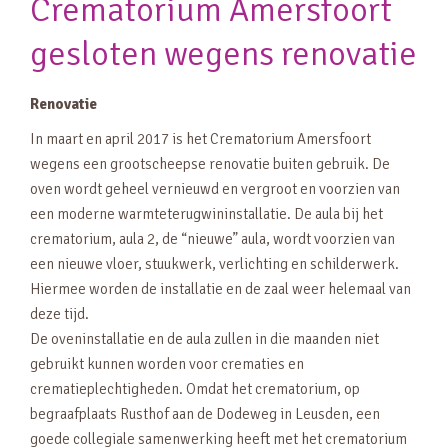
Crematorium Amersfoort
gesloten wegens renovatie
Renovatie
In maart en april 2017 is het Crematorium Amersfoort
wegens een grootscheepse renovatie buiten gebruik. De
oven wordt geheel vernieuwd en vergroot en voorzien van
een moderne warmteterugwininstallatie. De aula bij het
crematorium, aula 2, de “nieuwe” aula, wordt voorzien van
een nieuwe vloer, stuukwerk, verlichting en schilderwerk.
Hiermee worden de installatie en de zaal weer helemaal van
deze tijd.
De oveninstallatie en de aula zullen in die maanden niet
gebruikt kunnen worden voor crematies en
crematieplechtigheden. Omdat het crematorium, op
begraafplaats Rusthof aan de Dodeweg in Leusden, een
goede collegiale samenwerking heeft met het crematorium