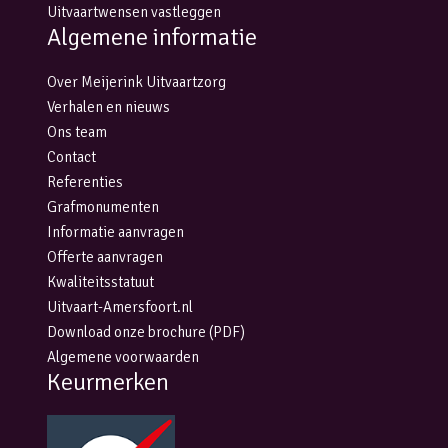
Uitvaartwensen vastleggen
Algemene informatie
Over Meijerink Uitvaartzorg
Verhalen en nieuws
Ons team
Contact
Referenties
Grafmonumenten
Informatie aanvragen
Offerte aanvragen
Kwaliteitsstatuut
Uitvaart-Amersfoort.nl
Download onze brochure (PDF)
Algemene voorwaarden
Keurmerken