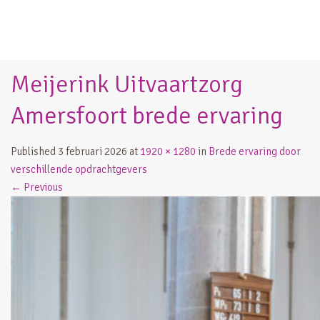
Meijerink Uitvaartzorg
Amersfoort brede ervaring
Published
3 februari 2026
at
1920 × 1280
in
Brede ervaring door
verschillende opdrachtgevers
←
Previous