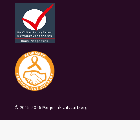
© 2015-2026 Meijerink Uitvaartzorg