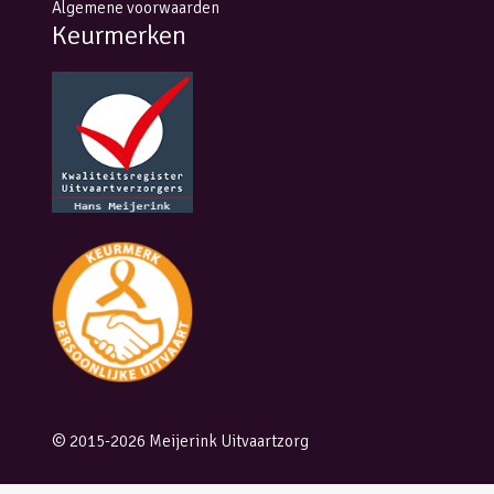
Algemene voorwaarden
Keurmerken
© 2015-2026 Meijerink Uitvaartzorg