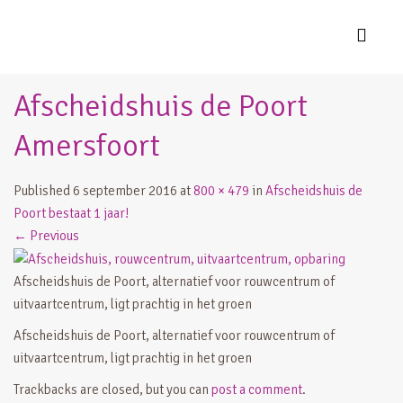
Afscheidshuis de Poort
Amersfoort
Published
6 september 2016
at
800 × 479
in
Afscheidshuis de
Poort bestaat 1 jaar!
←
Previous
Afscheidshuis de Poort, alternatief voor rouwcentrum of
uitvaartcentrum, ligt prachtig in het groen
Afscheidshuis de Poort, alternatief voor rouwcentrum of
uitvaartcentrum, ligt prachtig in het groen
Trackbacks are closed, but you can
post a comment
.