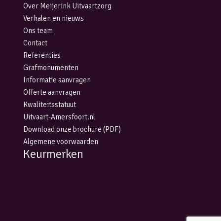
Over Meijerink Uitvaartzorg
Verhalen en nieuws
Ons team
Contact
Referenties
Grafmonumenten
Informatie aanvragen
Offerte aanvragen
Kwaliteitsstatuut
Uitvaart-Amersfoort.nl
Download onze brochure (PDF)
Algemene voorwaarden
Keurmerken