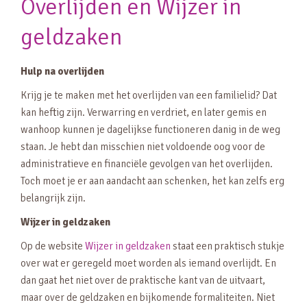
Overlijden en Wijzer in
geldzaken
Hulp na overlijden
Krijg je te maken met het overlijden van een familielid? Dat
kan heftig zijn. Verwarring en verdriet, en later gemis en
wanhoop kunnen je dagelijkse functioneren danig in de weg
staan. Je hebt dan misschien niet voldoende oog voor de
administratieve en financiële gevolgen van het overlijden.
Toch moet je er aan aandacht aan schenken, het kan zelfs erg
belangrijk zijn.
Wijzer in geldzaken
Op de website
Wijzer in geldzaken
staat een praktisch stukje
over wat er geregeld moet worden als iemand overlijdt. En
dan gaat het niet over de praktische kant van de uitvaart,
maar over de geldzaken en bijkomende formaliteiten. Niet