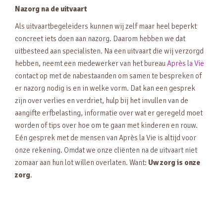
Nazorg na de uitvaart
Als uitvaartbegeleiders kunnen wij zelf maar heel beperkt
concreet iets doen aan nazorg. Daarom hebben we dat
uitbesteed aan specialisten. Na een uitvaart die wij verzorgd
hebben, neemt een medewerker van het bureau
Après la Vie
contact op met de nabestaanden om samen te bespreken of
er nazorg nodig is en in welke vorm. Dat kan een gesprek
zijn over verlies en verdriet, hulp bij het invullen van de
aangifte erfbelasting, informatie over wat er geregeld moet
worden of tips over hoe om te gaan met kinderen en rouw.
Eén gesprek met de mensen van Après la Vie is altijd voor
onze rekening. Omdat we onze cliënten na de uitvaart niet
zomaar aan hun lot willen overlaten. Want:
Uw zorg is onze
zorg
.