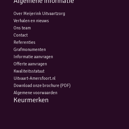
Algemene informatie
Over Meijerink Uitvaartzorg
Verhalen en nieuws
Ons team
Contact
Referenties
Grafmonumenten
Informatie aanvragen
Offerte aanvragen
Kwaliteitsstatuut
Uitvaart-Amersfoort.nl
Download onze brochure (PDF)
Algemene voorwaarden
Keurmerken